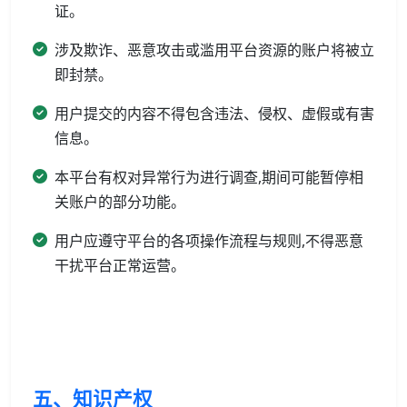
证。
涉及欺诈、恶意攻击或滥用平台资源的账户将被立
即封禁。
用户提交的内容不得包含违法、侵权、虚假或有害
信息。
本平台有权对异常行为进行调查,期间可能暂停相
关账户的部分功能。
用户应遵守平台的各项操作流程与规则,不得恶意
干扰平台正常运营。
五、知识产权