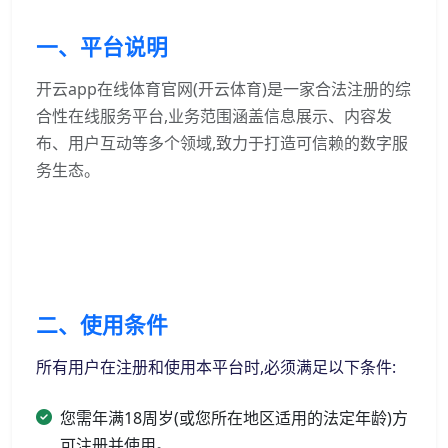
一、平台说明
开云app在线体育官网(开云体育)是一家合法注册的综
合性在线服务平台,业务范围涵盖信息展示、内容发
布、用户互动等多个领域,致力于打造可信赖的数字服
务生态。
二、使用条件
所有用户在注册和使用本平台时,必须满足以下条件:
您需年满18周岁(或您所在地区适用的法定年龄)方
可注册并使用。