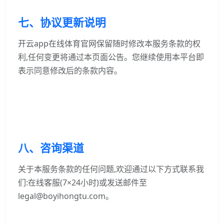
七、协议更新说明
开云app在线体育官网保留随时修改本服务条款的权
利,任何变更将通过本页面公告。您继续使用本平台即
表示同意修改后的条款内容。
八、咨询渠道
关于本服务条款的任何问题,欢迎通过以下方式联系我
们:在线客服(7×24小时)或发送邮件至
legal@boyihongtu.com。